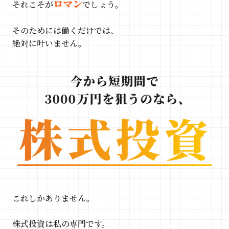
ロマン
それこそが
でしょう。
そのためには働くだけでは、
絶対に叶いません。
これしかありません。
株式投資は私の専門です。