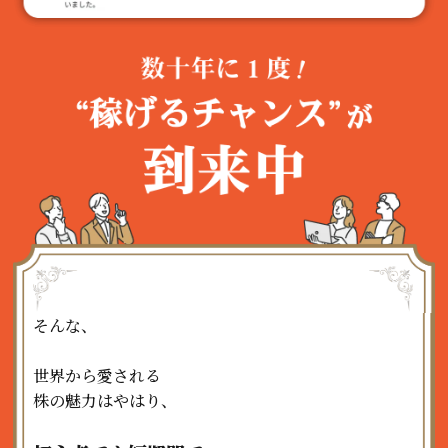
そんな、
世界から愛される
株の魅力はやはり、