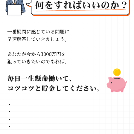
一番疑問に感じている問題に
早速解答していきましょう。
あなたが今から3000万円を
狙っていきたいのであれば、
・
・
・
・