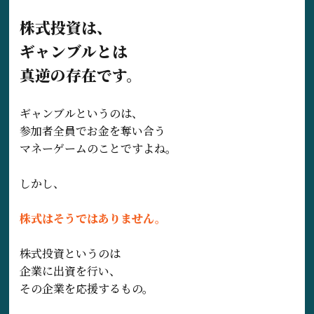
株式投資は、
ギャンブルとは
真逆の存在です。
ギャンブルというのは、
参加者全員でお金を奪い合う
マネーゲームのことですよね。
しかし、
株式はそうではありません。
株式投資というのは
企業に出資を行い、
その企業を応援するもの。