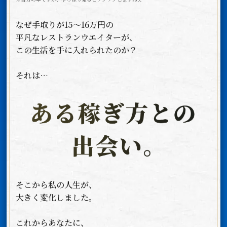
なぜ手取りが15〜16万円の
平凡なレストランウエイターが、
この生活を手に入れられたのか？
それは…
そこから私の人生が、
大きく変化しました。
これからあなたに、