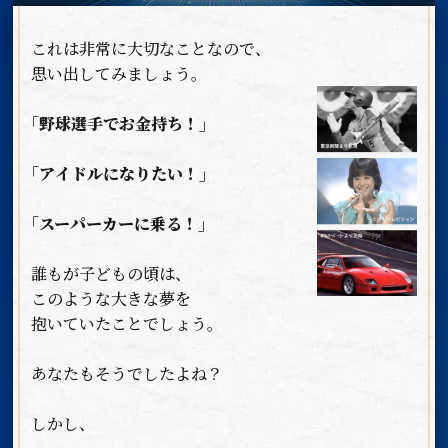
これは非常に大切なことなので、
思い出してみましょう。
｢野球選手でお金持ち！｣
｢アイドルになりたい！｣
｢スーパーカーに乗る！｣
誰もが子どもの頃は、
このような大きな夢を
抱いていたことでしょう。
あなたもそうでしたよね？
しかし、