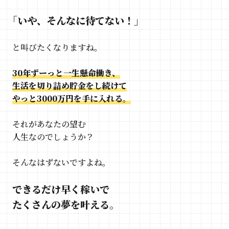
｢いや、そんなに待てない！｣
と叫びたくなりますね。
30年ずーっと一生懸命働き、
生活を切り詰め貯金をし続けて
やっと3000万円を手に入れる。
それがあなたの望む
人生なのでしょうか？
そんなはずないですよね。
できるだけ早く稼いで
たくさんの夢を叶える。