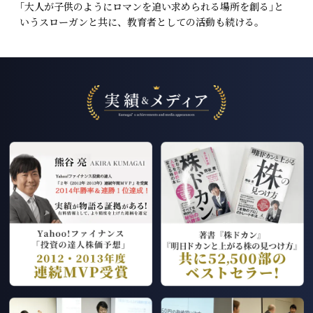
｢大人が子供のようにロマンを追い求められる場所を創る｣と
いうスローガンと共に、教育者としての活動も続ける。