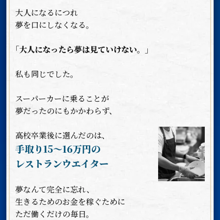
大人になるにつれ
夢を口にしなくなる。
｢大人になったら夢は見ていけない。｣
私も同じでした。
スーパーカーに乗ることが
夢だったのにもかかわらず、
高校卒業後に選んだのは、
手取り15〜16万円の
レストランウエイター
夢なんて完全に忘れ、
生きるためのお金を稼ぐために
ただ働くだけの毎日。