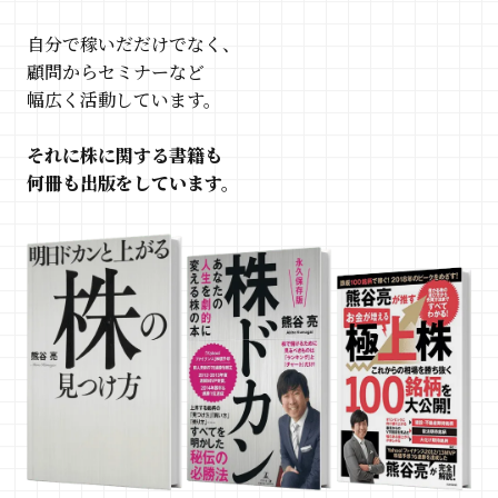
自分で稼いだだけでなく、
顧問からセミナーなど
幅広く活動しています。
それに株に関する書籍も
何冊も出版をしています。