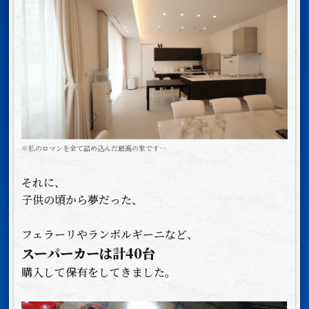
※私のロマンを全て詰め込んだ最高の家です…
それに、
子供の頃から夢だった、
フェラーリやランボルギーニなど、
スーパーカーは計40台
購入して保有をしてきました。