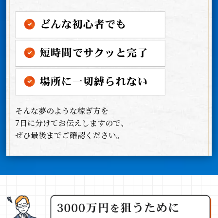
そんな夢のような稼ぎ方を
7日に分けてお伝えしますので、
ぜひ最後までご確認ください。