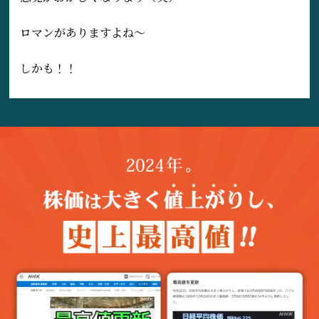
ロマンがありますよね〜
しかも！！