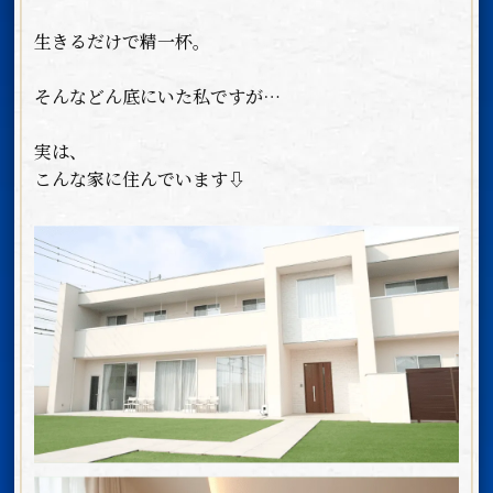
生きるだけで精一杯。
そんなどん底にいた私ですが…
実は、
こんな家に住んでいます⇩