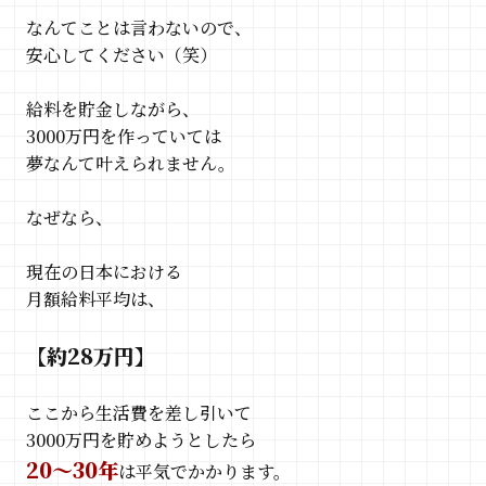
なんてことは言わないので、
安心してください（笑）
給料を貯金しながら、
3000万円を作っていては
夢なんて叶えられません。
なぜなら、
現在の日本における
月額給料平均は、
【約28万円】
ここから生活費を差し引いて
3000万円を貯めようとしたら
20〜30年
は平気でかかります。