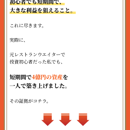
初心者でも短期間で、
大きな利益を狙えること。
これに尽きます。
実際に、
元レストランウエイターで
投資初心者だった私でも、
短期間で
4億円の資産
を
一人で築き上げました。
その証拠がコチラ。