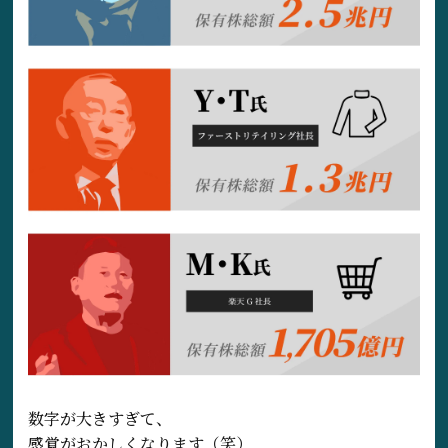
数字が大きすぎて、
感覚がおかしくなります（笑）