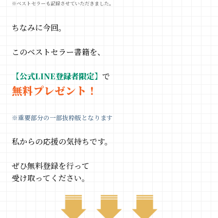
※ベストセラーも記録させていただきました。
ちなみに今回。
このベストセラー書籍を、
【公式LINE登録者限定】
で
無料プレゼント！
※重要部分の一部抜粋版となります
私からの応援の気持ちです。
ぜひ無料登録を行って
受け取ってください。