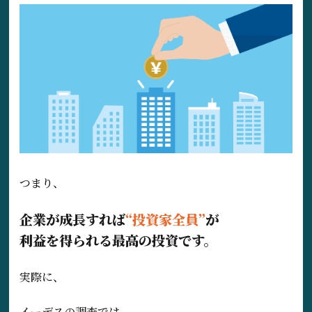
つまり、
企業が成長すれば
“投資家全員”
が
利益を得られる最高の投資です。
実際に、
イーデスの調査では、