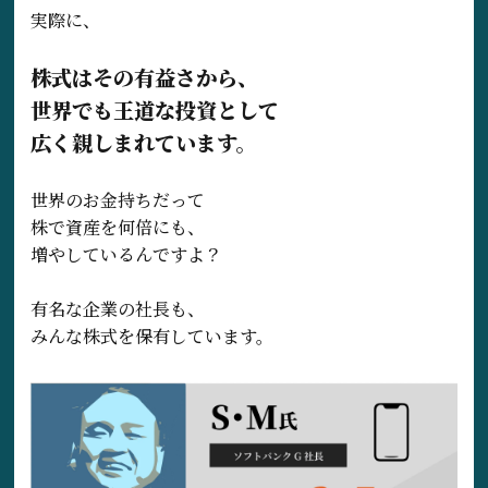
実際に、
株式はその有益さから、
世界でも王道な投資として
広く親しまれています。
世界のお金持ちだって
株で資産を何倍にも、
増やしているんですよ？
有名な企業の社長も、
みんな株式を保有しています。