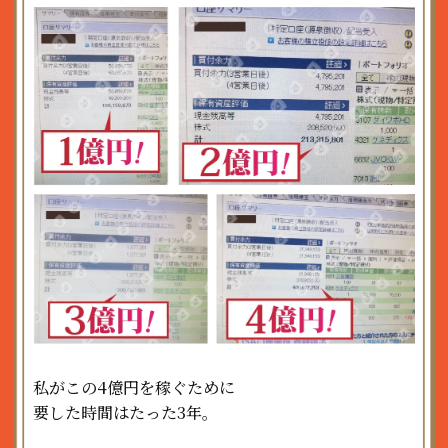
私がこの4億円を稼ぐために
要した時間はたった3年。